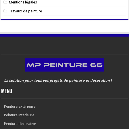
Mentions légales
Travaux de peinture
La solution pour tous vos projets de peinture et décoration !
MenU
Peinture extérieure
Peinture intérieure
Peinture décorative