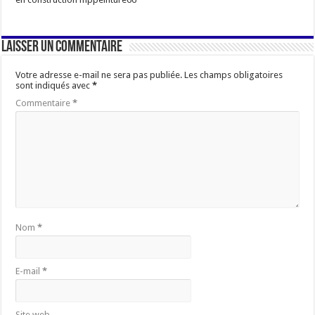
Laisser un commentaire
Votre adresse e-mail ne sera pas publiée.
Les champs obligatoires
sont indiqués avec
*
Commentaire
*
Nom
*
E-mail
*
Site web