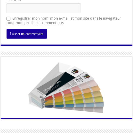
Enregistrer mon nom, mon e-mail et mon site dans le navigateur
pour mon prochain commentaire.