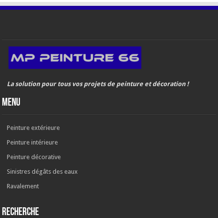
La solution pour tous vos projets de peinture et décoration !
MenU
Peinture extérieure
Peinture intérieure
Peinture décorative
Sinistres dégâts des eaux
Ravalement
RECHERCHE