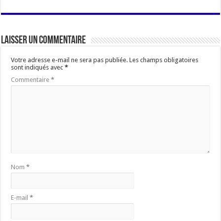
Laisser un commentaire
Votre adresse e-mail ne sera pas publiée.
Les champs obligatoires
sont indiqués avec
*
Commentaire
*
Nom
*
E-mail
*