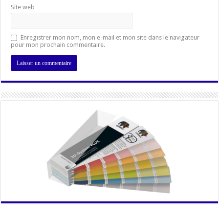
Site web
Enregistrer mon nom, mon e-mail et mon site dans le navigateur
pour mon prochain commentaire.