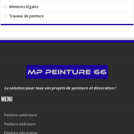
Mentions légales
Travaux de peinture
La solution pour tous vos projets de peinture et décoration !
MenU
Peinture extérieure
Peinture intérieure
Peinture décorative