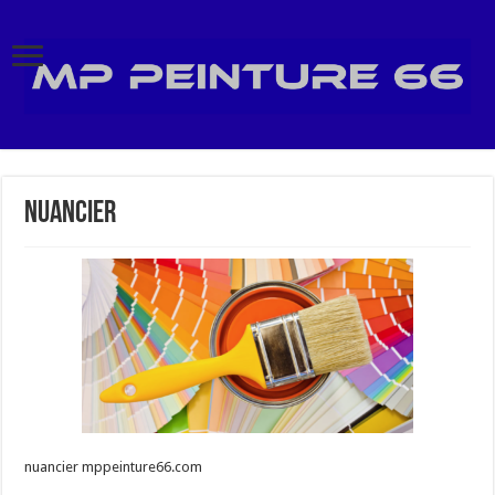
nuancier
nuancier mppeinture66.com